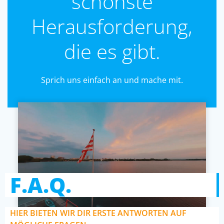
schönste
Herausforderung,
die es gibt.
Sprich uns einfach an und mache mit.
F.A.Q.
HIER BIETEN WIR DIR ERSTE ANTWORTEN AUF