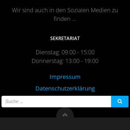
Wir sind auch in den Sozialen Medien zu
finden ...
SEKRETARIAT
Dienstag: 09:00 - 15:00
Donnerstag: 13:00 - 19:00
Impressum
Datenschutzerklärung