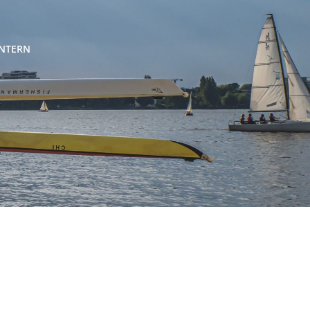
INTERN