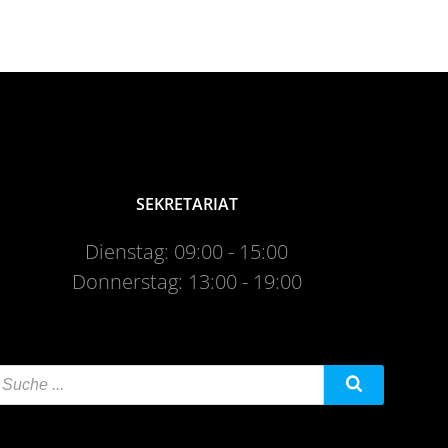
SEKRETARIAT
Dienstag: 09:00 - 15:00
Donnerstag: 13:00 - 19:00