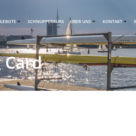
GEBOTE
SCHNUPPERKURS
ÜBER UNS
KONTAKT
g Card