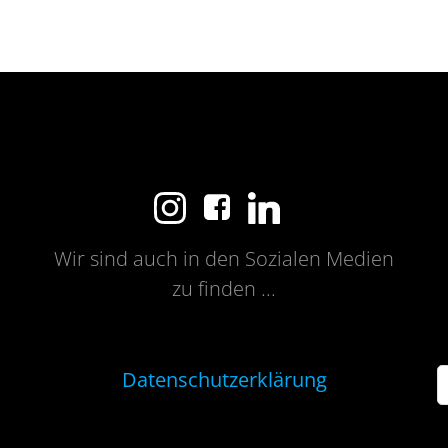
Wir sind auch in den Sozialen Medien
zu finden ...
Datenschutzerklärung