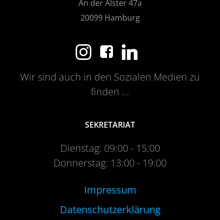
An der Alster 47a
20099 Hamburg
Wir sind auch in den Sozialen Medien zu
finden ...
SEKRETARIAT
Dienstag: 09:00 - 15:00
Donnerstag: 13:00 - 19:00
Impressum
Datenschutzerklärung