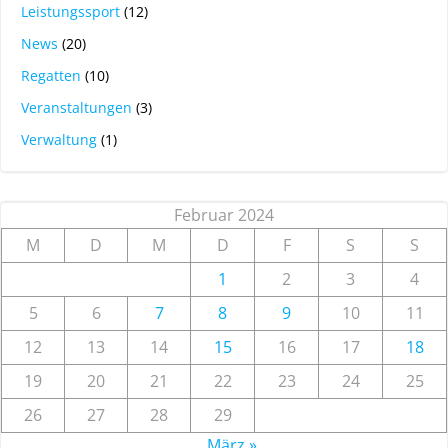
Leistungssport
(12)
News
(20)
Regatten
(10)
Veranstaltungen
(3)
Verwaltung
(1)
Februar 2024
M
D
M
D
F
S
S
1
2
3
4
5
6
7
8
9
10
11
12
13
14
15
16
17
18
19
20
21
22
23
24
25
26
27
28
29
März »