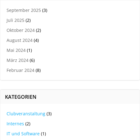
September 2025
(3)
Juli 2025
(2)
Oktober 2024
(2)
August 2024
(4)
Mai 2024
(1)
März 2024
(6)
Februar 2024
(8)
KATEGORIEN
Clubveranstaltung
(3)
Internes
(2)
IT und Software
(1)