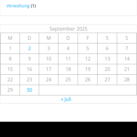
Verwaltung
(1)
September 2025
M
D
M
D
F
S
S
1
2
3
4
5
6
7
8
9
10
11
12
13
14
15
16
17
18
19
20
21
22
23
24
25
26
27
28
29
30
« Juli