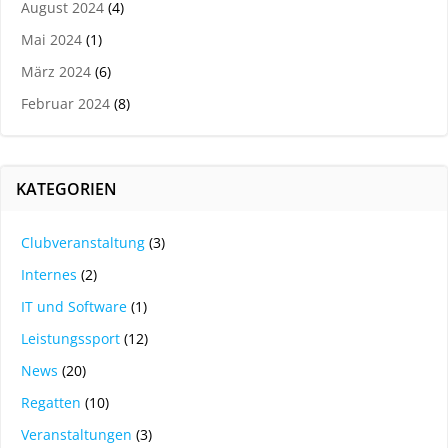
August 2024
(4)
Mai 2024
(1)
März 2024
(6)
Februar 2024
(8)
KATEGORIEN
Clubveranstaltung
(3)
Internes
(2)
IT und Software
(1)
Leistungssport
(12)
News
(20)
Regatten
(10)
Veranstaltungen
(3)