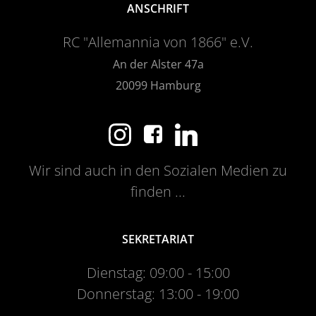
ANSCHRIFT
RC "Allemannia von 1866" e.V.
An der Alster 47a
20099 Hamburg
Wir sind auch in den Sozialen Medien zu
finden ...
SEKRETARIAT
Dienstag: 09:00 - 15:00
Donnerstag: 13:00 - 19:00