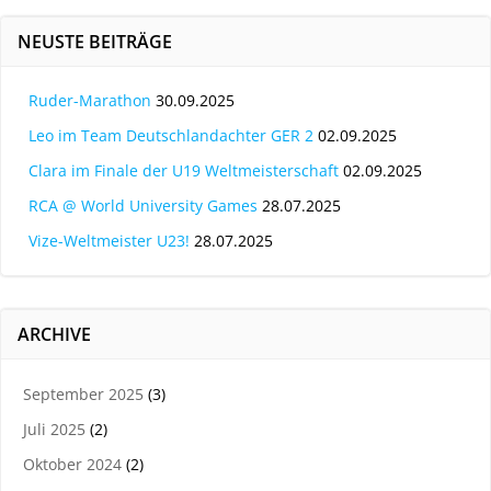
NEUSTE BEITRÄGE
Ruder-Marathon
30.09.2025
Leo im Team Deutschlandachter GER 2
02.09.2025
Clara im Finale der U19 Weltmeisterschaft
02.09.2025
RCA @ World University Games
28.07.2025
Vize-Weltmeister U23!
28.07.2025
ARCHIVE
September 2025
(3)
Juli 2025
(2)
Oktober 2024
(2)