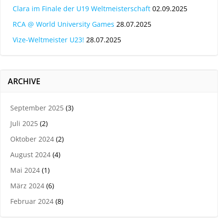
Clara im Finale der U19 Weltmeisterschaft
02.09.2025
RCA @ World University Games
28.07.2025
Vize-Weltmeister U23!
28.07.2025
ARCHIVE
September 2025
(3)
Juli 2025
(2)
Oktober 2024
(2)
August 2024
(4)
Mai 2024
(1)
März 2024
(6)
Februar 2024
(8)