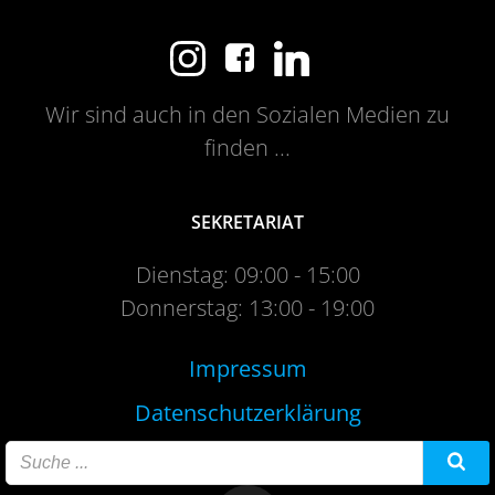
Wir sind auch in den Sozialen Medien zu
finden ...
SEKRETARIAT
Dienstag: 09:00 - 15:00
Donnerstag: 13:00 - 19:00
Impressum
Datenschutzerklärung