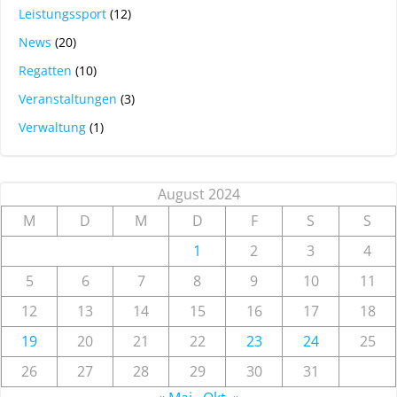
Leistungssport
(12)
News
(20)
Regatten
(10)
Veranstaltungen
(3)
Verwaltung
(1)
August 2024
M
D
M
D
F
S
S
1
2
3
4
5
6
7
8
9
10
11
12
13
14
15
16
17
18
19
20
21
22
23
24
25
26
27
28
29
30
31