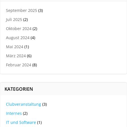
September 2025
(3)
Juli 2025
(2)
Oktober 2024
(2)
August 2024
(4)
Mai 2024
(1)
März 2024
(6)
Februar 2024
(8)
KATEGORIEN
Clubveranstaltung
(3)
Internes
(2)
IT und Software
(1)